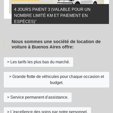
4 JOURS PAIENT 3 (VALABLE POUR UN
NOMBRE LIMITÉ KM ET PAIEMENT EN
ESPÈCES)"
Nous sommes une société de location de
voiture à Buenos Aires offre:
> Les tarifs les plus bas du marché.
> Grande flotte de véhicules pour chaque occasion et
budget.
> Service permanent d'assistance.
> L'excellence des soins par notre personnel.