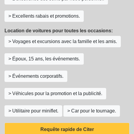
> Excellents rabais et promotions.
Location de voitures pour toutes les occasions:
> Voyages et excursions avec la famille et les amis.
> Époux, 15 ans, les événements.
> Événements corporatifs.
> Véhicules pour la promotion et la publicité.
> Utilitaire pour miniflet.
> Car pour le tournage.
Requête rapide de Citer