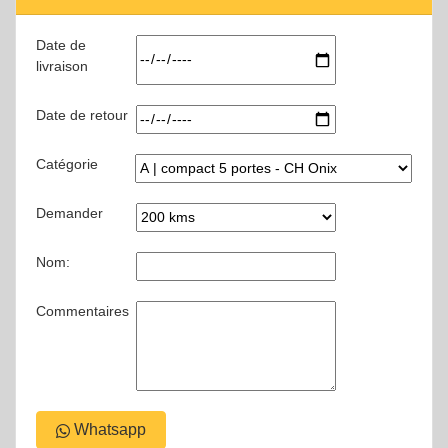
Date de
livraison
Date de retour
Catégorie
Demander
Nom:
Commentaires
Whatsapp