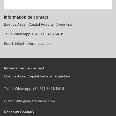
Information de contact
Buenos Aires , Capital Federal , Argentina
Tel: ó Whatsapp +54 911 5416 5418
Email:
info@millarentacar.com
Information de contact
Buenos Aires, Capital Federal, Argentina
Tel.: ó Whatsapp +54 911 5416 5418
E-Mail:
info@millarentacar.com
Réseaux Sociaux